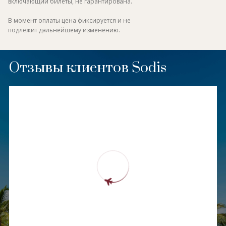
включающий билеты, не гарантирована.
В момент оплаты цена фиксируется и не
подлежит дальнейшему изменению.
Отзывы клиентов Sodis