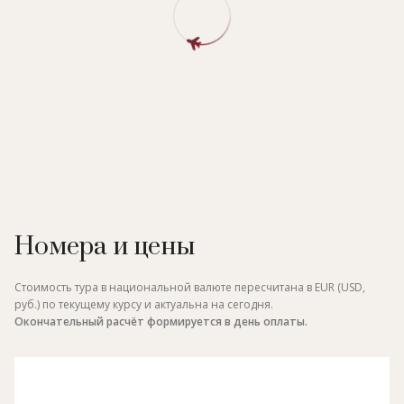
Номера и цены
Стоимость тура в национальной валюте пересчитана в EUR (USD,
руб.) по текущему курсу и актуальна на сегодня.
Окончательный расчёт формируется в день оплаты.