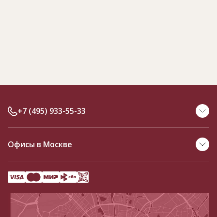
+7 (495) 933-55-33
Офисы в Москве