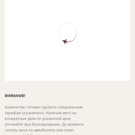
ВНИМАНИЕ!
Количество готовых туров по специальным
тарифам ограничено. Наличие мест на
конкретные даты по указанной цене
уточняйте при бронировании. До момента
оплаты цена на авиабилеты или пакет,