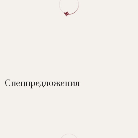
Спецпредложения