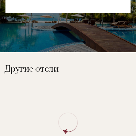
Другие отели