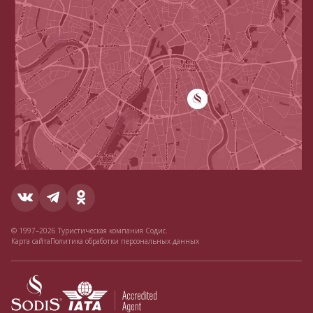
© 1997–2026 Туристическая компания Содис.
Карта сайта
Политика обработки персональных данных