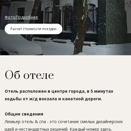
Фото
Подробнее
Расчет стоимости поездки
Об отеле
Отель расположен в центре города, в 5 минутах
ходьбы от ж/д вокзала и канатной дороги.
Общие сведения
Люмьер отель & спа - это сочетание смелых дизайнерских
идей и нестандартных решений. Каждый номер здесь