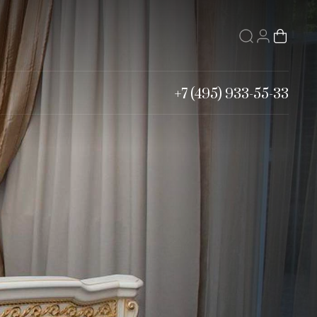
+7 (495) 933-55-33