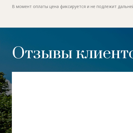
В момент оплаты цена фиксируется и не подлежит дальн
Отзывы клиенто