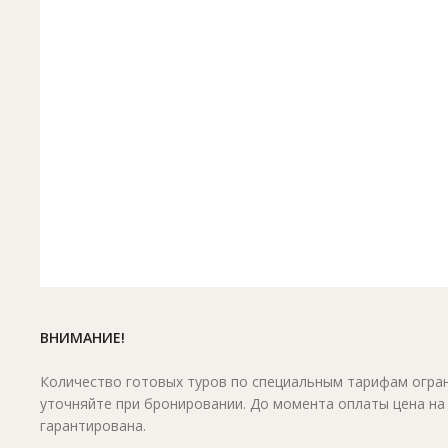
ВНИМАНИЕ!
Количество готовых туров по специальным тарифам огран
уточняйте при бронировании. До момента оплаты цена на
гарантирована.