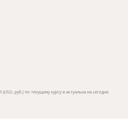
(USD, руб.) по текущему курсу и актуальна на сегодня.