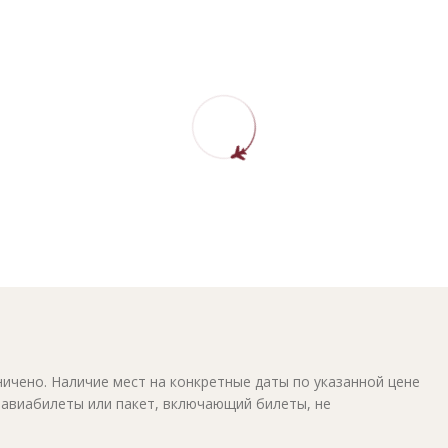
ичено. Наличие мест на конкретные даты по указанной цене
 авиабилеты или пакет, включающий билеты, не