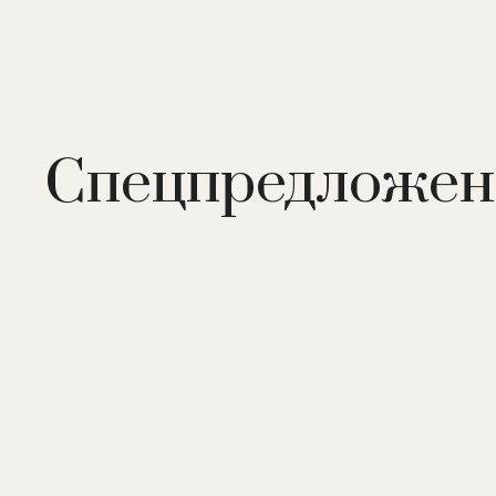
Спецпредложен