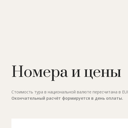
Номера и цены
Стоимость тура в национальной валюте пересчитана в EUR 
Окончательный расчёт формируется в день оплаты.