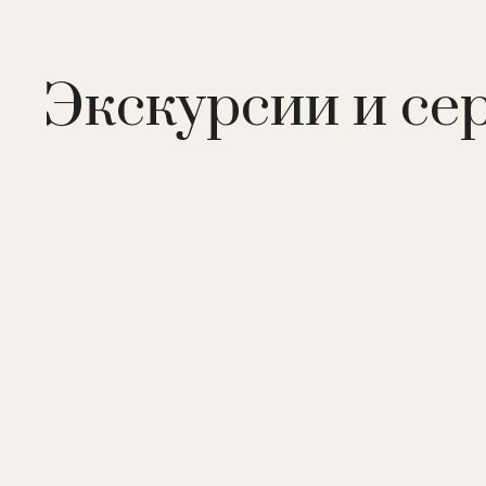
Экскурсии и се