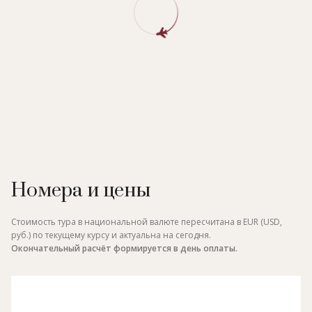
Номера и цены
Стоимость тура в национальной валюте пересчитана в EUR (USD,
руб.) по текущему курсу и актуальна на сегодня.
Окончательный расчёт формируется в день оплаты.