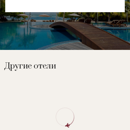
Другие отели