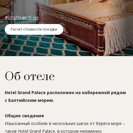
Фото
Подробнее
Расчет стоимости поездки
Об отеле
Hotel Grand Palace расположен на набережной рядом
с Балтийским морем.
Общие сведения
Изысканный особняк в нескольких шагах от берега моря –
таков Hotel Grand Palace, в котором неизменно