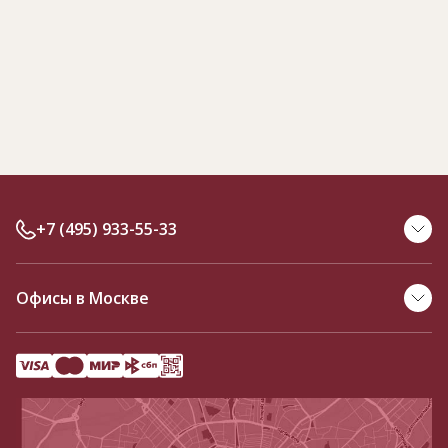
+7 (495) 933-55-33
Офисы в Москве