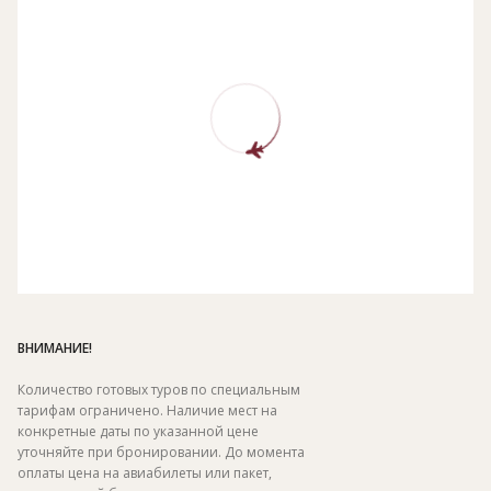
ВНИМАНИЕ!
Количество готовых туров по специальным
тарифам ограничено. Наличие мест на
конкретные даты по указанной цене
уточняйте при бронировании. До момента
оплаты цена на авиабилеты или пакет,