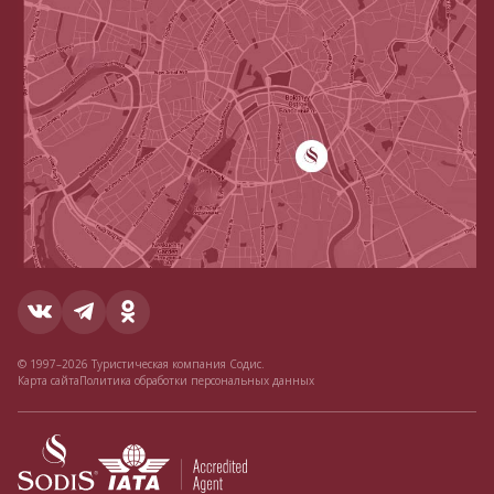
© 1997–2026 Туристическая компания Содис.
Карта сайта
Политика обработки персональных данных