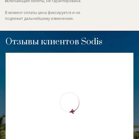
включающий билеты, не гарантирована.
В момент оплаты цена фиксируется и не
подлежит дальнейшему изменению.
Отзывы клиентов Sodis