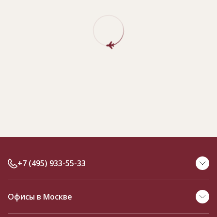
+7 (495) 933-55-33
Офисы в Москве