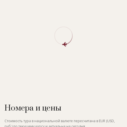
Номера и цены
Стоимость тура в национальной валюте пересчитана в EUR (USD,
руб.) по текущему курсу и актуальна на сегодня.