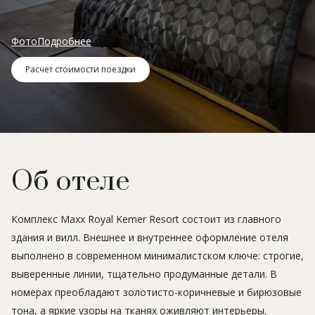
Фото
Подробнее
Расчет стоимости поездки
Об отеле
Комплекс Maxx Royal Kemer Resort состоит из главного
здания и вилл. Внешнее и внутреннее оформление отеля
выполнено в современном минималистском ключе: строгие,
выверенные линии, тщательно продуманные детали. В
номерах преобладают золотисто-коричневые и бирюзовые
тона, а яркие узоры на тканях оживляют интерьеры.