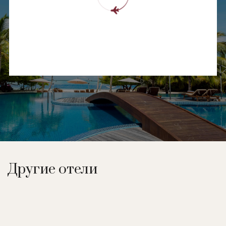
Другие отели