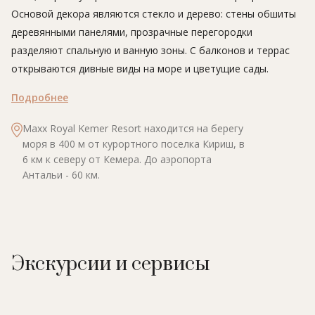
Основой декора являются стекло и дерево: стены обшиты
деревянными панелями, прозрачные перегородки
разделяют спальную и ванную зоны. С балконов и террас
открываются дивные виды на море и цветущие сады.
Подробнее
Maxx Royal Kemer Resort находится на берегу
моря в 400 м от курортного поселка Кириш, в
6 км к северу от Кемера. До аэропорта
Антальи - 60 км.
Экскурсии и сервисы