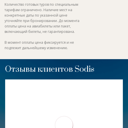
Количество готовых туров по специальным
тарифам ограничено. Наличие мест на
конкретные даты по указанной цене
уточняйте при бронировании. До момента
оплаты цена на авиабилеты или пакет,
включающий билеты, не гарантирована.
В момент оплаты цена фиксируется и не
подлежит дальнейшему изменению.
Отзывы клиентов Sodis