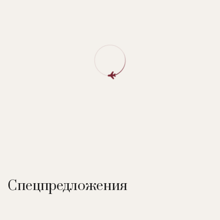
Спецпредложения