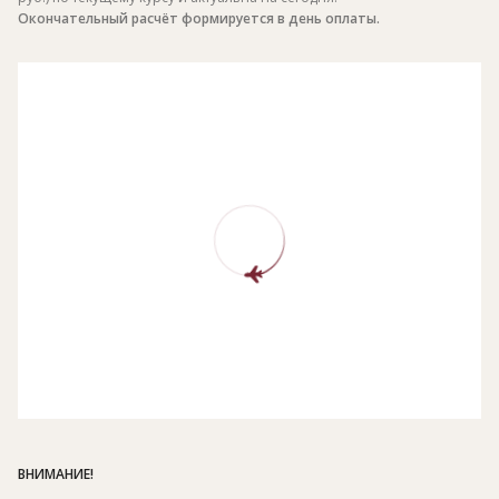
Окончательный расчёт формируется в день оплаты.
ВНИМАНИЕ!