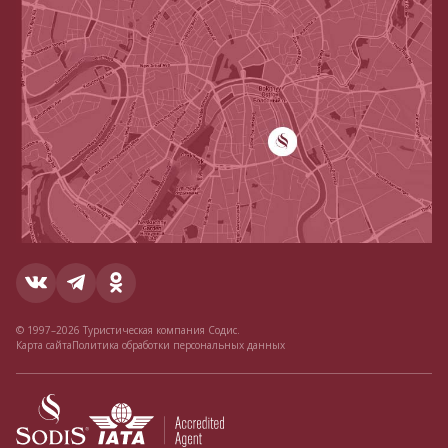
© 1997–2026 Туристическая компания Содис.
Карта сайта
Политика обработки персональных данных