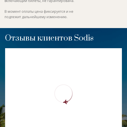
включающий билеты, не гарантирована.
В момент оплаты цена фиксируется и не
подлежит дальнейшему изменению.
Отзывы клиентов Sodis