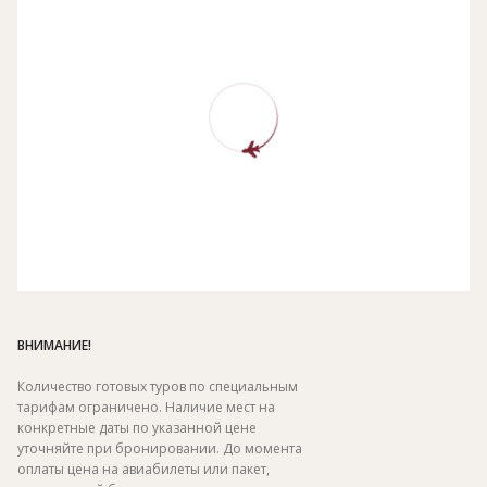
ВНИМАНИЕ!
Количество готовых туров по специальным
тарифам ограничено. Наличие мест на
конкретные даты по указанной цене
уточняйте при бронировании. До момента
оплаты цена на авиабилеты или пакет,