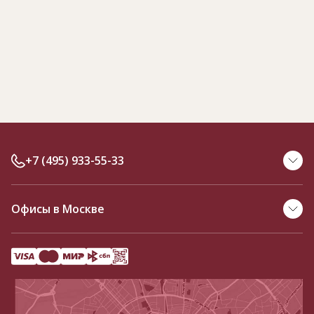
+7 (495) 933-55-33
Офисы в Москве