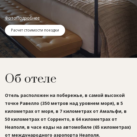
Фото
Подробнее
Расчет стоимости поездки
Об отеле
Отель расположен на побережье, в самой высокой
точке Равелло (350 метров над уровнем моря), в 5
километрах от моря, в 7 километрах от Амальфи, в
50 километрах от Сорренто, в 64 километрах от
Неаполя, в часе езды на автомобиле (65 километрах)
от международного аэропорта Неаполя.