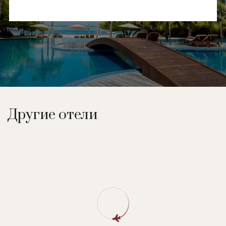
Другие отели