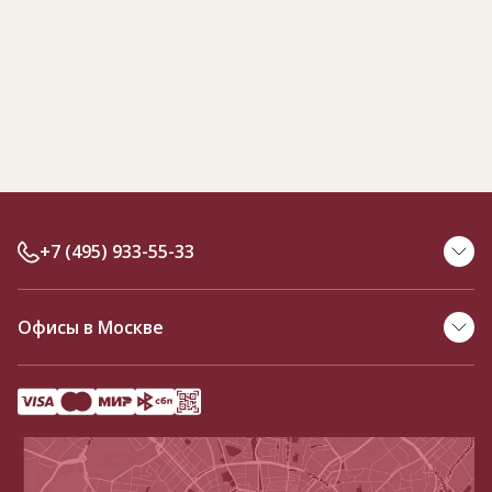
+7 (495) 933-55-33
Офисы в Москве