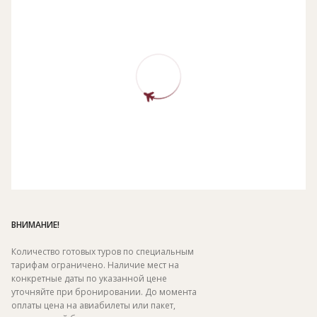
ВНИМАНИЕ!
Количество готовых туров по специальным
тарифам ограничено. Наличие мест на
конкретные даты по указанной цене
уточняйте при бронировании. До момента
оплаты цена на авиабилеты или пакет,