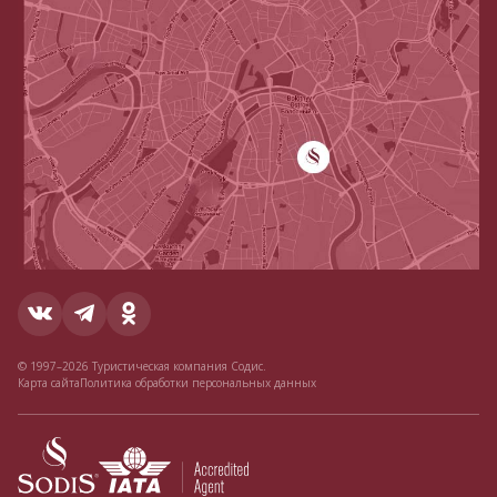
© 1997–2026 Туристическая компания Содис.
Карта сайта
Политика обработки персональных данных