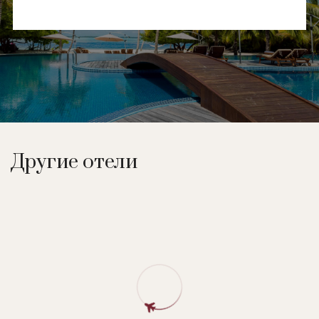
Другие отели