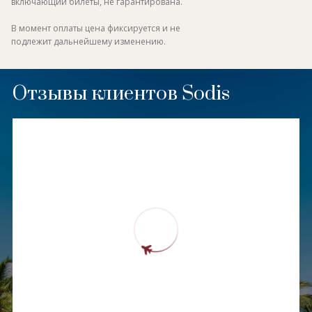
включающий билеты, не гарантирована.
В момент оплаты цена фиксируется и не
подлежит дальнейшему изменению.
Отзывы клиентов Sodis