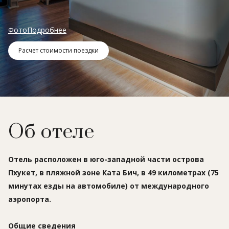
Фото
Подробнее
Расчет стоимости поездки
Об отеле
Отель расположен в юго-западной части острова
Пхукет, в пляжной зоне Ката Бич, в 49 километрах (75
минутах езды на автомобиле) от международного
аэропорта.
Общие сведения