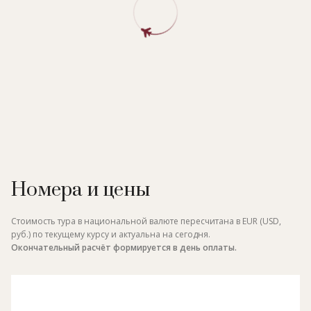
Номера и цены
Стоимость тура в национальной валюте пересчитана в EUR (USD,
руб.) по текущему курсу и актуальна на сегодня.
Окончательный расчёт формируется в день оплаты.