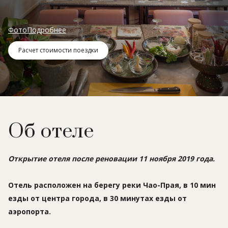
Фото
Подробнее
Расчет стоимости поездки
Об отеле
Открытие отеля после реновации 11 ноября 2019 года.
Отель расположен на берегу реки Чао-Прая, в 10 мин
езды от центра города, в 30 минутах езды от
аэропорта.