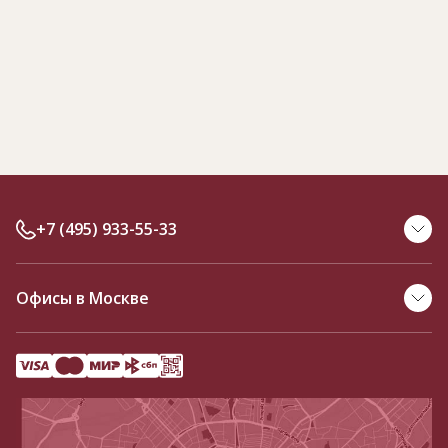
+7 (495) 933-55-33
Офисы в Москве