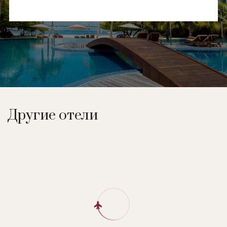
Другие отели