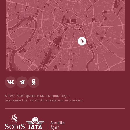
© 1997–2026 Туристическая компания Содис.
Карта сайта
Политика обработки персональных данных