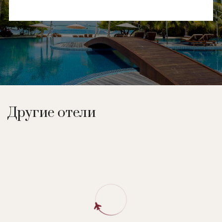
Другие отели