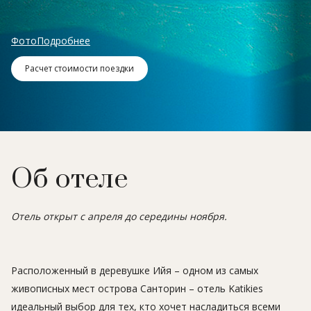
Фото
Подробнее
Расчет стоимости поездки
Об отеле
Отель открыт с апреля до середины ноября.
Расположенный в деревушке Ийя – одном из самых
живописных мест острова Санторин – отель Katikies
идеальный выбор для тех, кто хочет насладиться всеми