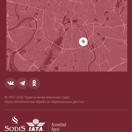
© 1997–2026 Туристическая компания Содис.
Карта сайта
Политика обработки персональных данных