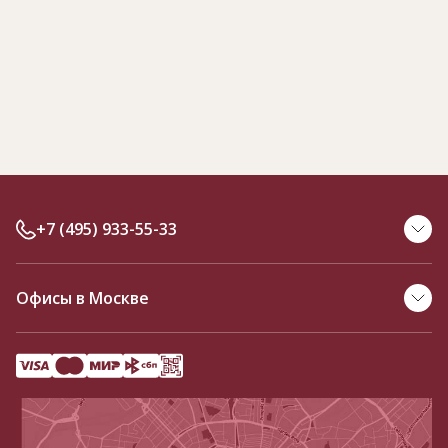
+7 (495) 933-55-33
Офисы в Москве