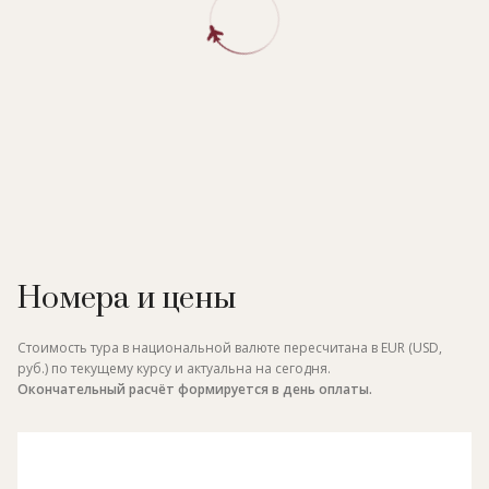
Номера и цены
Стоимость тура в национальной валюте пересчитана в EUR (USD,
руб.) по текущему курсу и актуальна на сегодня.
Окончательный расчёт формируется в день оплаты.