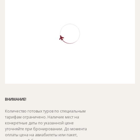
ВНИМАНИЕ!
Количество готовых туров по специальным
тарифам ограничено. Наличие мест на
конкретные даты по указанной цене
уточняйте при бронировании. До момента
оплаты цена на авиабилеты или пакет,