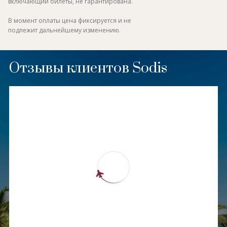
включающий билеты, не гарантирована.
В момент оплаты цена фиксируется и не
подлежит дальнейшему изменению.
Отзывы клиентов Sodis