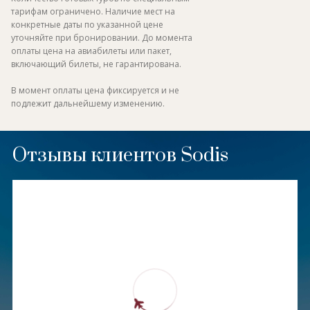
тарифам ограничено. Наличие мест на
конкретные даты по указанной цене
уточняйте при бронировании. До момента
оплаты цена на авиабилеты или пакет,
включающий билеты, не гарантирована.
В момент оплаты цена фиксируется и не
подлежит дальнейшему изменению.
Отзывы клиентов Sodis