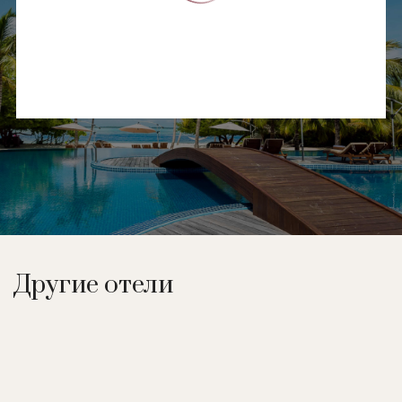
Другие отели