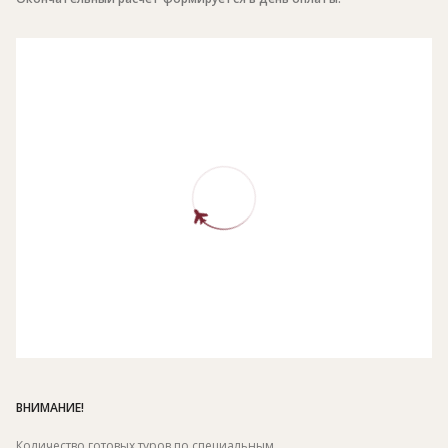
ВНИМАНИЕ!
Количество готовых туров по специальным