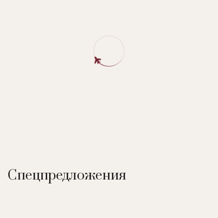
Спецпредложения