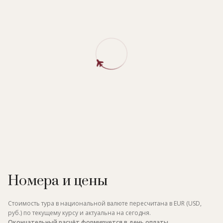
Номера и цены
Стоимость тура в национальной валюте пересчитана в EUR (USD,
руб.) по текущему курсу и актуальна на сегодня.
Окончательный расчёт формируется в день оплаты.