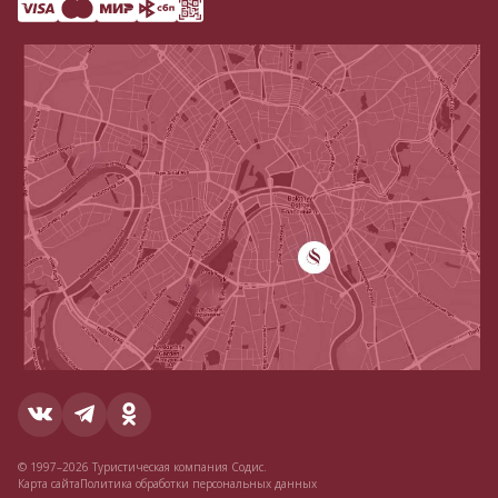
© 1997–2026 Туристическая компания Содис.
Карта сайта
Политика обработки персональных данных