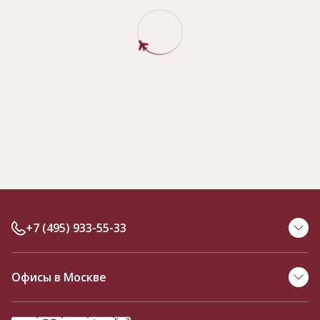
+7 (495) 933-55-33
Офисы в Москве