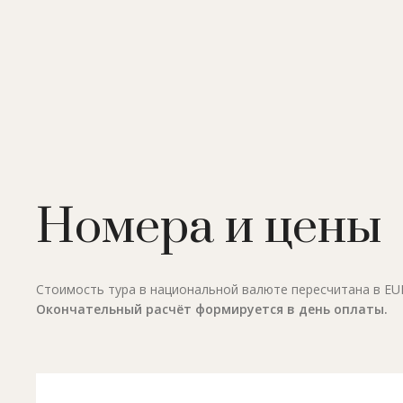
Номера и цены
Стоимость тура в национальной валюте пересчитана в EUR 
Окончательный расчёт формируется в день оплаты.