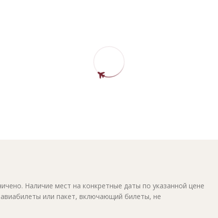
ичено. Наличие мест на конкретные даты по указанной цене
 авиабилеты или пакет, включающий билеты, не