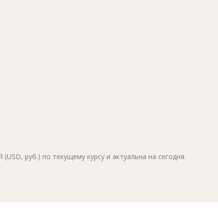
(USD, руб.) по текущему курсу и актуальна на сегодня.