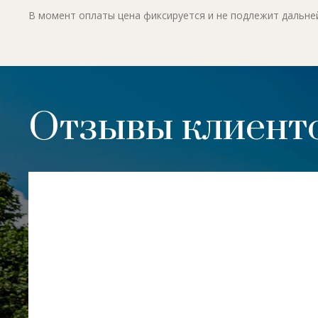
В момент оплаты цена фиксируется и не подлежит дальн
Отзывы клиенто