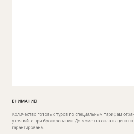
ВНИМАНИЕ!
Количество готовых туров по специальным тарифам огран
уточняйте при бронировании. До момента оплаты цена на
гарантирована.