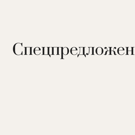
Спецпредложен