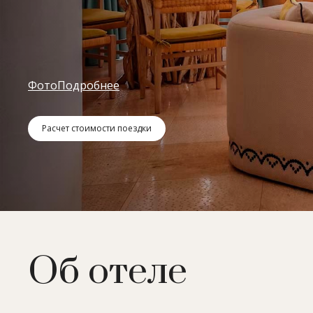
Фото
Подробнее
Расчет стоимости поездки
Об отеле