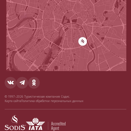
© 1997–2026 Туристическая компания Содис.
Карта сайта
Политика обработки персональных данных