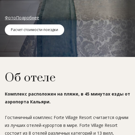
Фото
Подробнее
Расчет стоимости поездки
Об отеле
Комплекс расположен на пляже, в 45 минутах езды от
аэропорта Кальяри.
Гостиничный комплекс Forte Village Resort считается одним
из лучших отелей-курортов в мире. Forte Village Resort
состоит из 8 отелей различных категорий и 13 вилл,