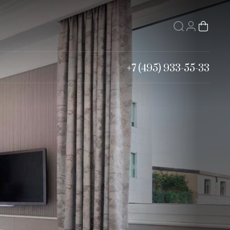
+7 (495) 933-55-33