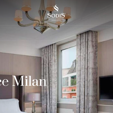
ce Milan