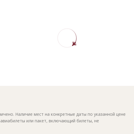
ичено. Наличие мест на конкретные даты по указанной цене
 авиабилеты или пакет, включающий билеты, не