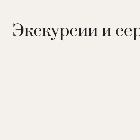
Экскурсии и се