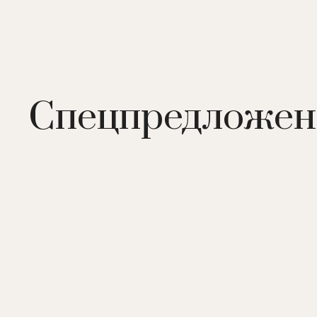
Спецпредложен