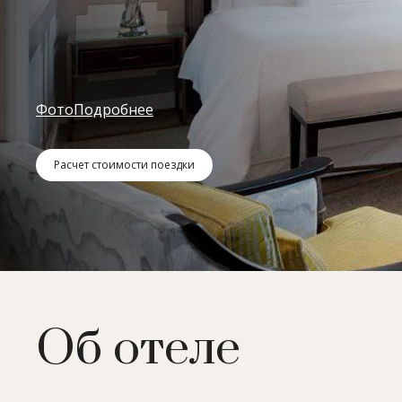
Фото
Подробнее
Расчет стоимости поездки
Об отеле