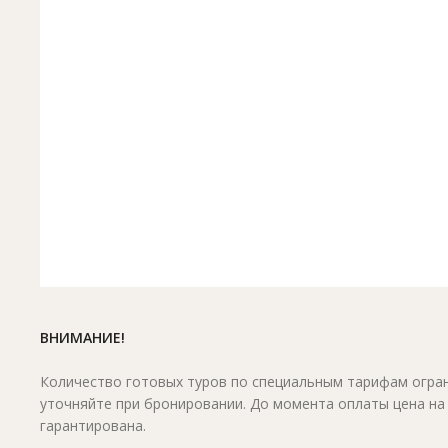
ВНИМАНИЕ!
Количество готовых туров по специальным тарифам огран
уточняйте при бронировании. До момента оплаты цена на
гарантирована.