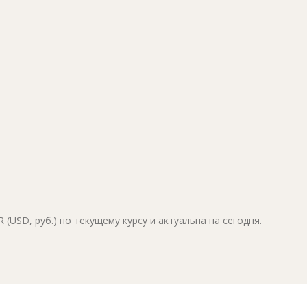
(USD, руб.) по текущему курсу и актуальна на сегодня.