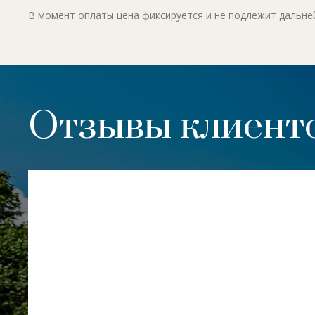
В момент оплаты цена фиксируется и не подлежит дальн
Отзывы клиенто