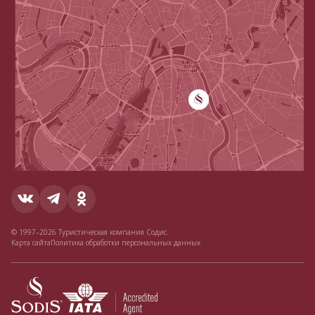
© 1997–2026 Туристическая компания Содис.
Карта сайта
Политика обработки персональных данных