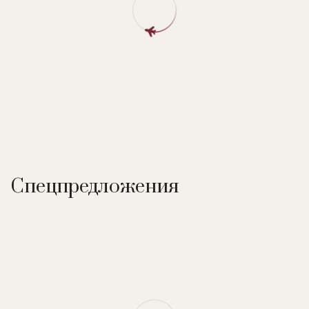
Спецпредложения