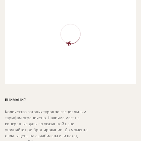
ВНИМАНИЕ!
Количество готовых туров по специальным
тарифам ограничено. Наличие мест на
конкретные даты по указанной цене
уточняйте при бронировании. До момента
оплаты цена на авиабилеты или пакет,