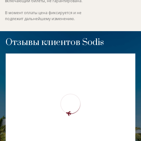
включающий билеты, не гарантирована.
В момент оплаты цена фиксируется и не
подлежит дальнейшему изменению.
Отзывы клиентов Sodis