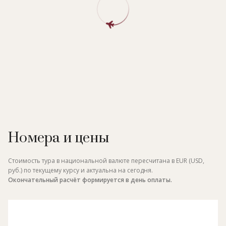
Номера и цены
Стоимость тура в национальной валюте пересчитана в EUR (USD,
руб.) по текущему курсу и актуальна на сегодня.
Окончательный расчёт формируется в день оплаты.