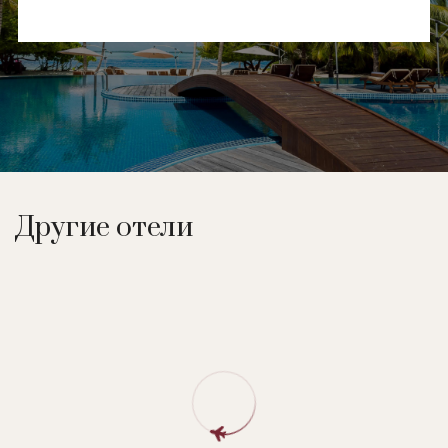
Другие отели