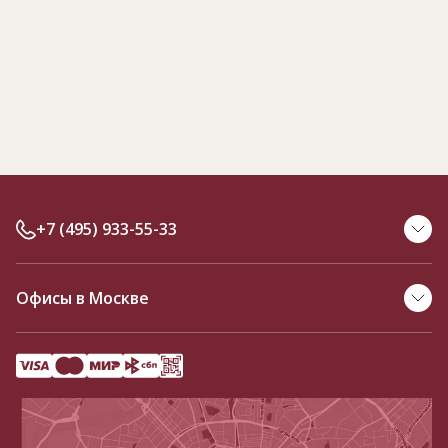
+7 (495) 933-55-33
Офисы в Москве