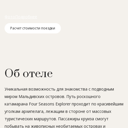
Фото
Подробнее
Расчет стоимости поездки
Об отеле
Уникальная возможность для знакомства с подводным
миром Мальдивских островов. Путь роскошного
катамарана Four Seasons Explorer проходит по красивейшим
уголкам архипелага, лежащим в стороне от массовых
туристических маршрутов. Пассажиры круиза смогут
побывать на живописных необитаемых островах и