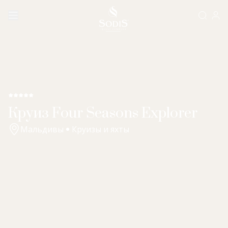
Круиз Four Seasons Explorer
Мальдивы
Круизы и яхты