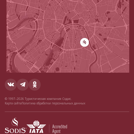
© 1997–2026 Туристическая компания Содис.
Карта сайта
Политика обработки персональных данных