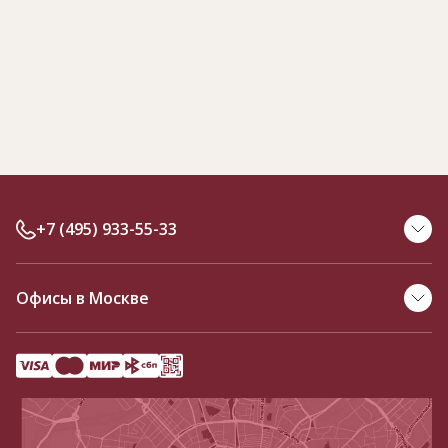
+7 (495) 933-55-33
Офисы в Москве