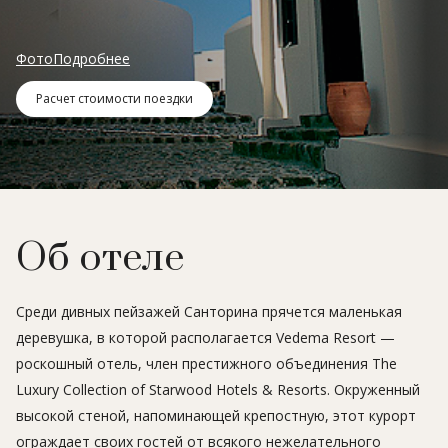
Фото
Подробнее
Расчет стоимости поездки
Об отеле
Среди дивных пейзажей Санторина прячется маленькая
деревушка, в которой располагается Vedema Resort —
роскошный отель, член престижного объединения The
Luxury Collection of Starwood Hotels & Resorts. Окруженный
высокой стеной, напоминающей крепостную, этот курорт
ограждает своих гостей от всякого нежелательного