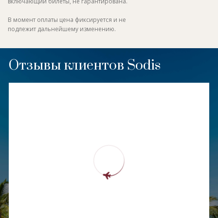
включающий билеты, не гарантирована.
В момент оплаты цена фиксируется и не
подлежит дальнейшему изменению.
Отзывы клиентов Sodis