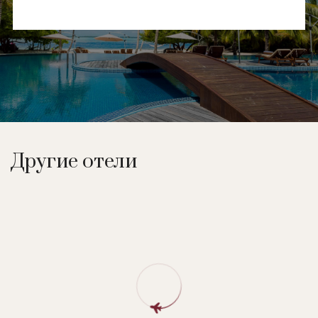
Другие отели