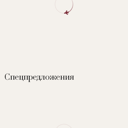
Спецпредложения