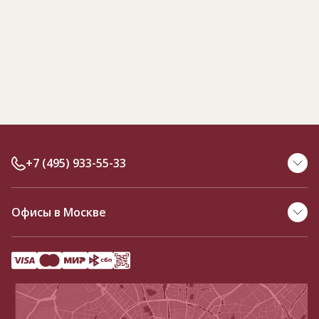
+7 (495) 933-55-33
Офисы в Москве