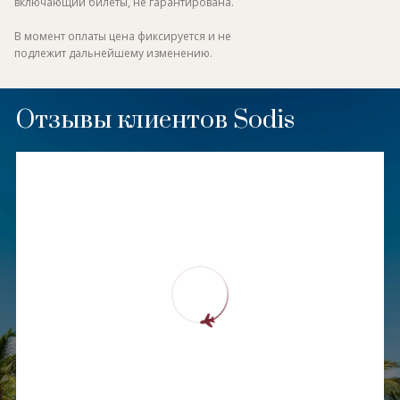
включающий билеты, не гарантирована.
В момент оплаты цена фиксируется и не
подлежит дальнейшему изменению.
Отзывы клиентов Sodis