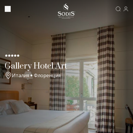
Gallery Hotel Art
Италия
Флоренция