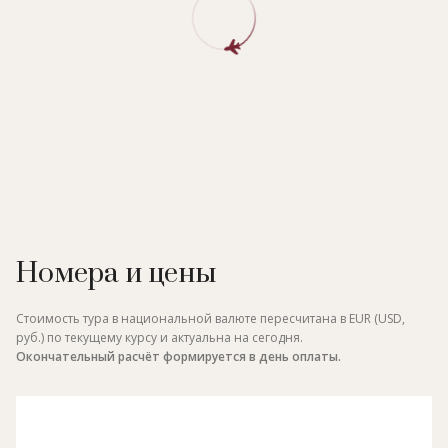
Номера и цены
Стоимость тура в национальной валюте пересчитана в EUR (USD,
руб.) по текущему курсу и актуальна на сегодня.
Окончательный расчёт формируется в день оплаты.