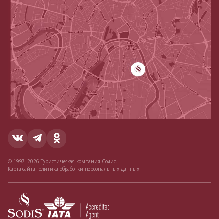
© 1997–2026 Туристическая компания Содис.
Карта сайта
Политика обработки персональных данных