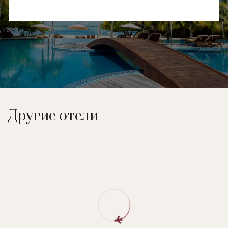
Другие отели