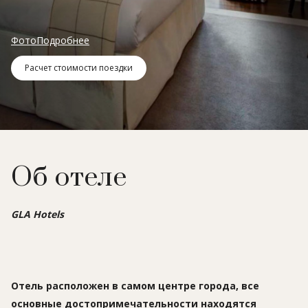
Фото
Подробнее
Расчет стоимости поездки
Об отеле
GLA Hotels
Отель расположен в самом центре города, все
основные достопримечательности находятся