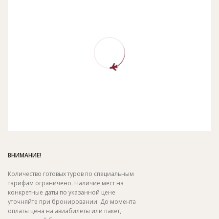
ВНИМАНИЕ!
Количество готовых туров по специальным
тарифам ограничено. Наличие мест на
конкретные даты по указанной цене
уточняйте при бронировании. До момента
оплаты цена на авиабилеты или пакет,