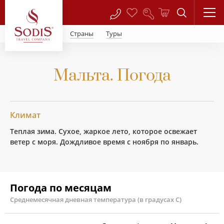
Страны
Туры
Мальта. Погода
Климат
Теплая зима. Сухое, жаркое лето, которое освежает
ветер с моря. Дождливое время с ноября по январь.
Погода по месяцам
Среднемесячная дневная температура (в градусах С)