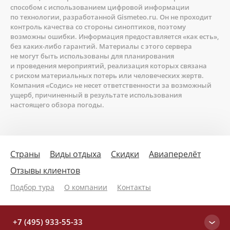
способом с использованием цифровой информации
по технологии, разработанной Gismeteo.ru. Он не проходит
контроль качества со стороны синоптиков, поэтому
возможны ошибки. Информация предоставляется «как есть»,
без каких-либо гарантий. Материалы с этого сервера
не могут быть использованы для планирования
и проведения мероприятий, реализация которых связана
с риском материальных потерь или человеческих жертв.
Компания «Содис» не несет ответственности за возможный
ущерб, причиненный в результате использования
настоящего обзора погоды.
Страны
Виды отдыха
Скидки
Авиаперелёт
Отзывы клиентов
Подбор тура
О компании
Контакты
+7 (495) 933-55-33