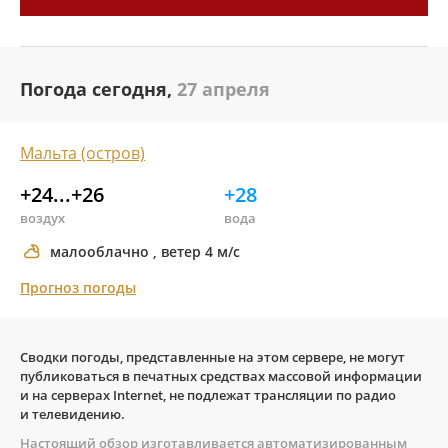
Погода сегодня,
27 апреля
Мальта (остров)
+24...+26
+28
воздух
вода
малооблачно , ветер 4 м/с
Прогноз погоды
Сводки погоды, представленные на этом сервере, не могут
публиковаться в печатных средствах массовой информации
и на серверах Internet, не подлежат трансляции по радио
и телевидению.
Настоящий обзор изготавливается автоматизированным