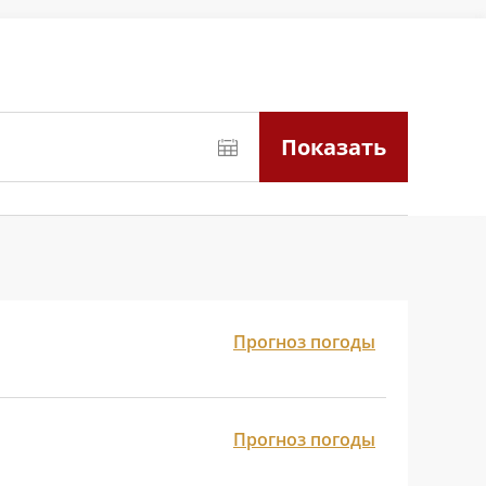
Показать
Прогноз погоды
Прогноз погоды