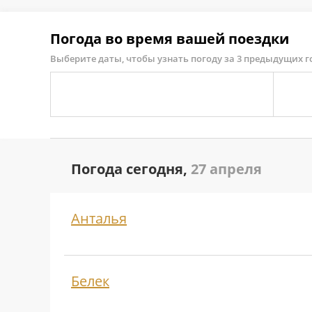
Погода во время вашей поездки
Выберите даты, чтобы узнать погоду за 3 предыдущих г
Погода сегодня,
27 апреля
Анталья
Белек