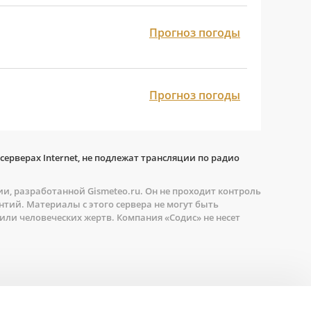
Прогноз погоды
Прогноз погоды
ерверах Internet, не подлежат трансляции по радио
 разработанной Gismeteo.ru. Он не проходит контроль
нтий. Материалы с этого сервера не могут быть
ли человеческих жертв. Компания «Содис» не несет