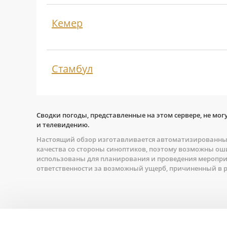
Кемер
Стамбул
Сводки погоды, представленные на этом сервере, не мог
и телевидению.
Настоящий обзор изготавливается автоматизированным
качества со стороны синоптиков, поэтому возможны оши
использованы для планирования и проведения мероприя
ответственности за возможный ущерб, причиненный в р