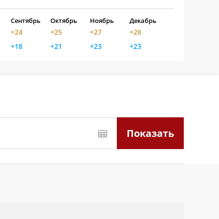
Сентябрь
Октябрь
Ноябрь
Декабрь
+24
+25
+27
+28
+18
+21
+23
+23
Показать