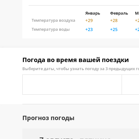
Январь
Февраль
М
Температура воздуха
+29
+28
+
Температура воды
+23
+25
+
Погода во время вашей поездки
Выберите даты, чтобы узнать погоду за 3 предыдущих г
Прогноз погоды