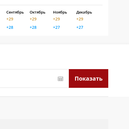
Сентябрь
Октябрь
Ноябрь
Декабрь
+29
+29
+29
+29
+28
+28
+27
+27
Показать