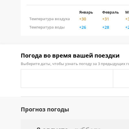
Январь
Февраль
М
Температура воздуха
+30
+31
+
Температура воды
+26
+28
+
Погода во время вашей поездки
Выберите даты, чтобы узнать погоду за 3 предыдущих г
Прогноз погоды