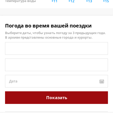
Температура воды
+11
+12
+13
+15
Погода во время вашей поездки
Выберите даты, чтобы узнать погоду за 3 предыдущих года.
В архиве представлены основные города и курорты.
Дата
Показать