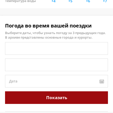
Температура воды
+4
+5
+6
+7
Погода во время вашей поездки
Выберите даты, чтобы узнать погоду за 3 предыдущих года.
В архиве представлены основные города и курорты.
Дата
Показать