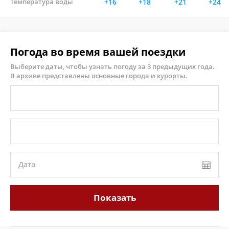
Температура воды
+16
+18
+21
+24
Погода во время вашей поездки
Выберите даты, чтобы узнать погоду за 3 предыдущих года.
В архиве представлены основные города и курорты.
Дата
Показать