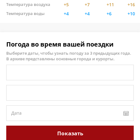
Температура воздуха
+5
+7
+11
+16
Температура воды
+4
+4
+6
+10
Погода во время вашей поездки
Выберите даты, чтобы узнать погоду за 3 предыдущих года.
В архиве представлены основные города и курорты.
Дата
Показать