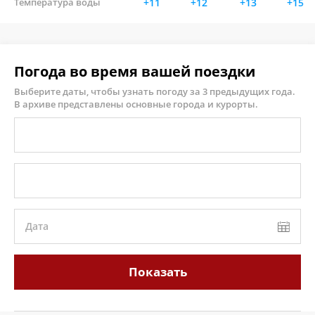
Температура воды
+11
+12
+13
+15
Погода во время вашей поездки
Выберите даты, чтобы узнать погоду за 3 предыдущих года.
В архиве представлены основные города и курорты.
Дата
Показать