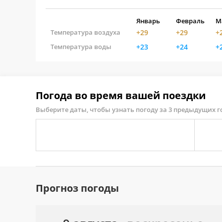
Январь
Февраль
М
Температура воздуха
+29
+29
+
Температура воды
+23
+24
+
Погода во время вашей поездки
Выберите даты, чтобы узнать погоду за 3 предыдущих г
Прогноз погоды