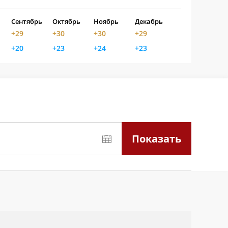
Сентябрь
Октябрь
Ноябрь
Декабрь
+29
+30
+30
+29
+20
+23
+24
+23
Показать