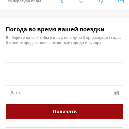
Температура воды
+5
+6
+8
+11
Погода во время вашей поездки
Выберите даты, чтобы узнать погоду за 3 предыдущих года.
В архиве представлены основные города и курорты.
Дата
Показать