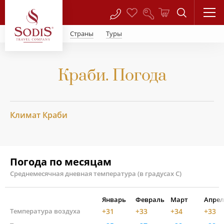
Страны
Туры
Краби. Погода
Климат Краби
Погода по месяцам
Среднемесячная дневная температура (в градусах С)
Январь
Февраль
Март
Апрел
Температура воздуха
+31
+33
+34
+33