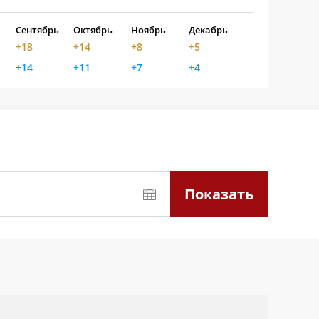
Сентябрь
Октябрь
Ноябрь
Декабрь
+18
+14
+8
+5
+14
+11
+7
+4
Показать