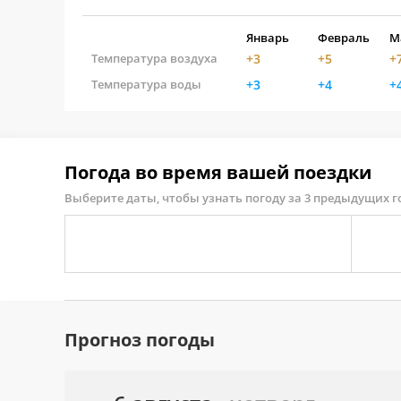
Январь
Февраль
М
Температура воздуха
+3
+5
+
Температура воды
+3
+4
+
Погода во время вашей поездки
Выберите даты, чтобы узнать погоду за 3 предыдущих г
Прогноз погоды