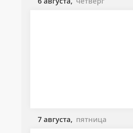
6 августа,
четверг
7 августа,
пятница