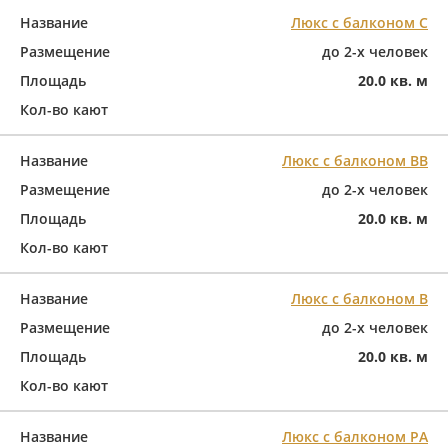
Название
Люкс с балконом С
Размещение
до 2-х человек
Площадь
20.0 кв. м
Кол-во кают
Название
Люкс с балконом ВВ
Размещение
до 2-х человек
Площадь
20.0 кв. м
Кол-во кают
Название
Люкс с балконом В
Размещение
до 2-х человек
Площадь
20.0 кв. м
Кол-во кают
Название
Люкс с балконом РA