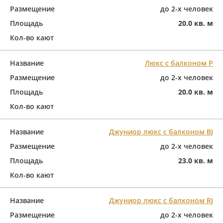
Размещение
до 2-х человек
Площадь
20.0 кв. м
Кол-во кают
Название
Люкс с балконом Р
Размещение
до 2-х человек
Площадь
20.0 кв. м
Кол-во кают
Название
Джуниор люкс с балконом BJ
Размещение
до 2-х человек
Площадь
23.0 кв. м
Кол-во кают
Название
Джуниор люкс с балконом RJ
Размещение
до 2-х человек