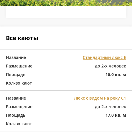
Все каюты
Название
Стандартный люкс Е
Размещение
до 2-х человек
Площадь
16.0 кв. м
Кол-во кают
Название
Люкс с видом на реку C1
Размещение
до 2-х человек
Площадь
17.0 кв. м
Кол-во кают