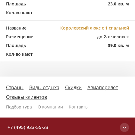
Площадь
23.0 кв. м
Кол-во кают
Название
Королевский люкс с 1 спальней
Размещение
до 2-х человек
Площадь
39.0 кв. м
Кол-во кают
Страны
Виды отдыха
Скидки
Авиаперелёт
Отзывы клиентов
Подбор тура
О компании
Контакты
+7 (495) 933-55-33