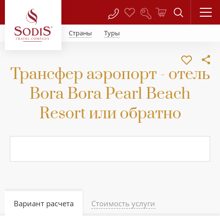
Страны
Туры
Трансфер аэропорт - отель
Bora Bora Pearl Beach
Resort или обратно
Вариант расчета
Стоимость услуги