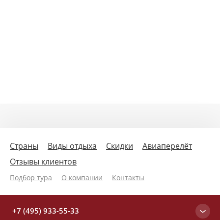
Страны
Виды отдыха
Скидки
Авиаперелёт
Отзывы клиентов
Подбор тура
О компании
Контакты
+7 (495) 933-55-33