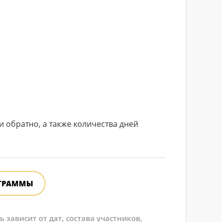
и обратно, а также количества дней
ОГРАММЫ
зависит от дат, состава участников,