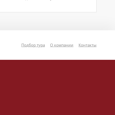
Подбор тура
О компании
Контакты