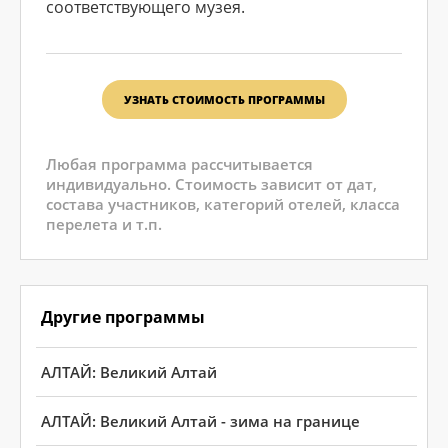
соответствующего музея.
УЗНАТЬ СТОИМОСТЬ ПРОГРАММЫ
Любая программа рассчитывается
индивидуально. Стоимость зависит от дат,
состава участников, категорий отелей, класса
перелета и т.п.
Другие программы
АЛТАЙ: Великий Алтай
АЛТАЙ: Великий Алтай - зима на границе