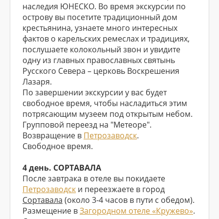
наследия ЮНЕСКО. Во время экскурсии по
острову вы посетите традиционный дом
крестьянина, узнаете много интересных
фактов о карельских ремеслах и традициях,
послушаете колокольный звон и увидите
одну из главных православных святынь
Русского Севера – церковь Воскрешения
Лазаря.
По завершении экскурсии у вас будет
свободное время, чтобы насладиться этим
потрясающим музеем под открытым небом.
Групповой переезд на "Метеоре".
Возвращение в
Петрозаводск
.
Свободное время.
4 день. СОРТАВАЛА
После завтрака в отеле вы покидаете
Петрозаводск
и переезжаете в город
Сортавала
(около 3-4 часов в пути с обедом).
Размещение в
Загородном отеле «Кружево»
.