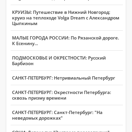
КРУИЗЫ: Путешествие в Нижний Новгород:
круиз на теплоходе Volga Dream с Александром
Цыпкиным
МАЛЫЕ ГОРОДА РОССИИ: По Рязанской дороге.
К Есенину...
ПОДМОСКОВЬЕ И ОКРЕСТНОСТИ: Русский
Барбизон
САНКТ-ПЕТЕРБУРГ: Нетривиальный Петербург
САНКТ-ПЕТЕРБУРГ: Окрестности Петербурга:
сквозь призму времени
САНКТ-ПЕТЕРБУРГ: Санкт-Петербург: "На
неведомых дорожках"