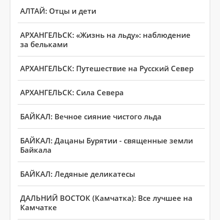
АЛТАЙ: Отцы и дети
АРХАНГЕЛЬСК: «Жизнь на льду»: наблюдение
за бельками
АРХАНГЕЛЬСК: Путешествие на Русский Север
АРХАНГЕЛЬСК: Сила Севера
БАЙКАЛ: Вечное сияние чистого льда
БАЙКАЛ: Дацаны Бурятии - священные земли
Байкала
БАЙКАЛ: Ледяные деликатесы
ДАЛЬНИЙ ВОСТОК (Камчатка): Все лучшее на
Камчатке