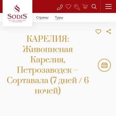
Страны
Туры
КАРЕЛИЯ:
Живописная
Карелия,
Петрозаводск –
Сортавала (7 дней / 6
ночей)