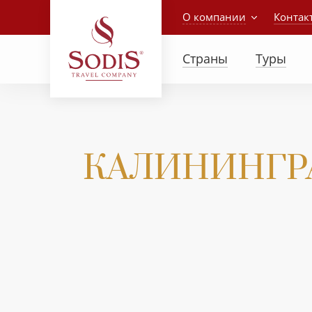
О компании
Контак
Страны
Туры
КАЛИНИНГРАД