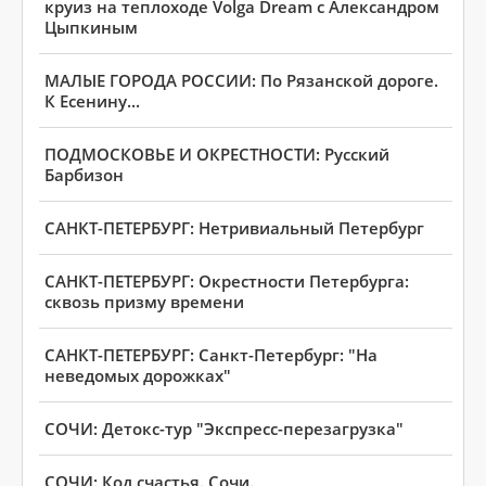
круиз на теплоходе Volga Dream с Александром
Цыпкиным
МАЛЫЕ ГОРОДА РОССИИ: По Рязанской дороге.
К Есенину...
ПОДМОСКОВЬЕ И ОКРЕСТНОСТИ: Русский
Барбизон
САНКТ-ПЕТЕРБУРГ: Нетривиальный Петербург
САНКТ-ПЕТЕРБУРГ: Окрестности Петербурга:
сквозь призму времени
САНКТ-ПЕТЕРБУРГ: Санкт-Петербург: "На
неведомых дорожках"
СОЧИ: Детокс-тур "Экспресс-перезагрузка"
СОЧИ: Код счастья. Сочи.