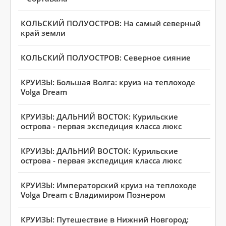
КОЛЬСКИЙ ПОЛУОСТРОВ: На самый северный
край земли
КОЛЬСКИЙ ПОЛУОСТРОВ: Северное сияние
КРУИЗЫ: Большая Волга: круиз на теплоходе
Volga Dream
КРУИЗЫ: ДАЛЬНИЙ ВОСТОК: Курильские
острова - первая экспедиция класса люкс
КРУИЗЫ: ДАЛЬНИЙ ВОСТОК: Курильские
острова - первая экспедиция класса люкс
КРУИЗЫ: Императорский круиз на теплоходе
Volga Dream с Владимиром Познером
КРУИЗЫ: Путешествие в Нижний Новгород: