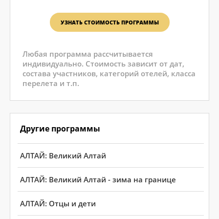
УЗНАТЬ СТОИМОСТЬ ПРОГРАММЫ
Любая программа рассчитывается
индивидуально. Стоимость зависит от дат,
состава участников, категорий отелей, класса
перелета и т.п.
Другие программы
АЛТАЙ: Великий Алтай
АЛТАЙ: Великий Алтай - зима на границе
АЛТАЙ: Отцы и дети