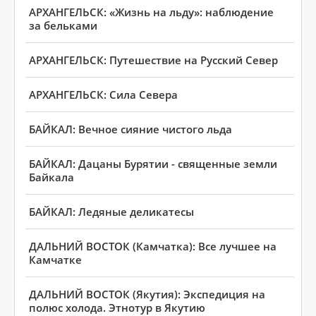
АРХАНГЕЛЬСК: «Жизнь на льду»: наблюдение
за бельками
АРХАНГЕЛЬСК: Путешествие на Русский Север
АРХАНГЕЛЬСК: Сила Севера
БАЙКАЛ: Вечное сияние чистого льда
БАЙКАЛ: Дацаны Бурятии - священные земли
Байкала
БАЙКАЛ: Ледяные деликатесы
ДАЛЬНИЙ ВОСТОК (Камчатка): Все лучшее на
Камчатке
ДАЛЬНИЙ ВОСТОК (Якутия): Экспедиция на
полюс холода. Этнотур в Якутию