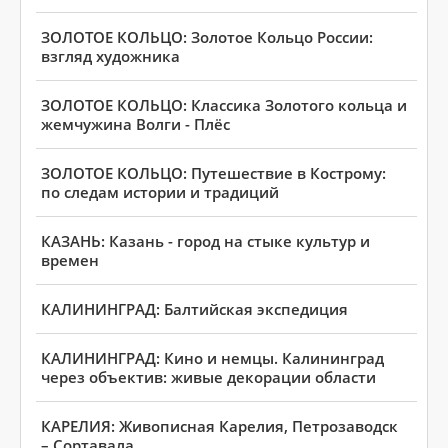
ЗОЛОТОЕ КОЛЬЦО: Золотое Кольцо России:
взгляд художника
ЗОЛОТОЕ КОЛЬЦО: Классика Золотого кольца и
жемчужина Волги - Плёс
ЗОЛОТОЕ КОЛЬЦО: Путешествие в Кострому:
по следам истории и традиций
КАЗАНЬ: Казань - город на стыке культур и
времен
КАЛИНИНГРАД: Балтийская экспедиция
КАЛИНИНГРАД: Кино и немцы. Калининград
через объектив: живые декорации области
КАРЕЛИЯ: Живописная Карелия, Петрозаводск
– Сортавала