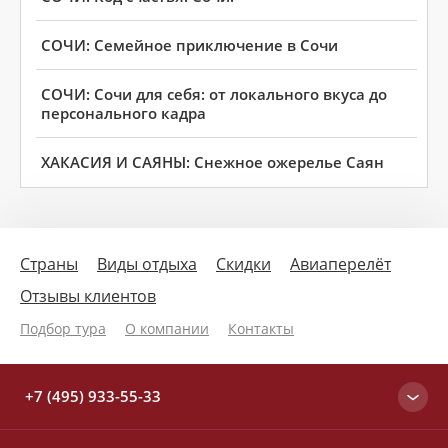
СОЧИ: Семейное приключение в Сочи
СОЧИ: Сочи для себя: от локального вкуса до
персонального кадра
ХАКАСИЯ И САЯНЫ: Снежное ожерелье Саян
Страны
Виды отдыха
Скидки
Авиаперелёт
Отзывы клиентов
Подбор тура
О компании
Контакты
+7 (495) 933-55-33
Москва