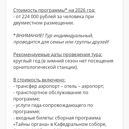
Стоимость программы* на 2026 год:
- от 224 000 рублей за человека при
двухместном размещении.
*
ВНИМАНИЕ! Тур индивидуальный,
проводится для семьи или группы друзей!
Рекомендуемые даты проведения тура:
круглый год (в зимний сезон нет посещения
орнитологической станции).
В стоимость включено:
- трансфер аэропорт – отель – аэропорт;
- транспортное обслуживание по
программе;
- услуги гида-сопровождающего по
программе;
- входные билеты: сборная программа
«Тайны органа» в Кафедральном соборе,