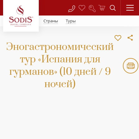
Страны
Туры
Эногастрономический
тур «Испания для
гурманов» (10 дней / 9
ночей)