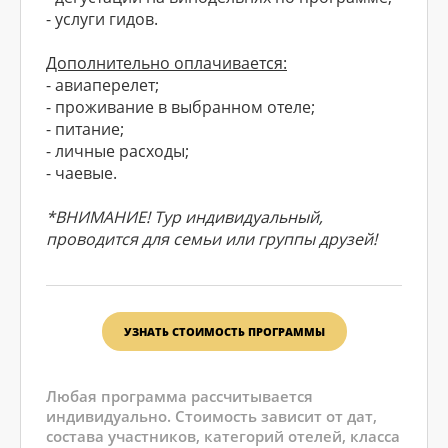
- услуги гидов.
Дополнительно оплачивается:
- авиаперелет;
- проживание в выбранном отеле;
- питание;
- личные расходы;
- чаевые.
*ВНИМАНИЕ! Тур индивидуальный,
проводится для семьи или группы друзей!
УЗНАТЬ СТОИМОСТЬ ПРОГРАММЫ
Любая программа рассчитывается
индивидуально. Стоимость зависит от дат,
состава участников, категорий отелей, класса