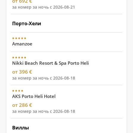
от 692 €
за номер за ночь с 2026-08-21
Порто-Хели
Amanzoe
Nikki Beach Resort & Spa Porto Heli
от 396 €
за номер за ночь с 2026-08-18
AKS Porto Heli Hotel
от 286 €
за номер за ночь с 2026-08-18
Виллы