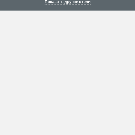
Показать другие отели