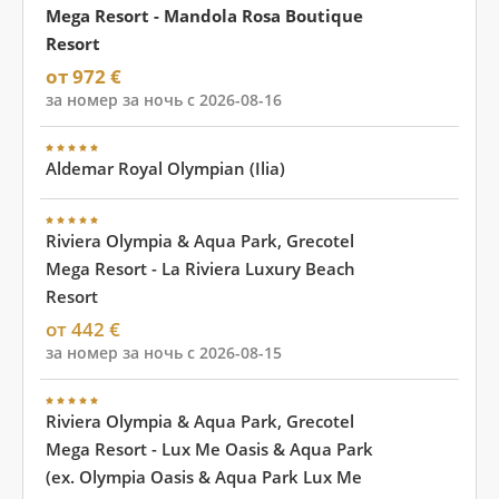
Mega Resort - Mandola Rosa Boutique
Resort
от 972 €
за номер за ночь с 2026-08-16
Aldemar Royal Olympian (Ilia)
Riviera Olympia & Aqua Park, Grecotel
Mega Resort - La Riviera Luxury Beach
Resort
от 442 €
за номер за ночь с 2026-08-15
Riviera Olympia & Aqua Park, Grecotel
Mega Resort - Lux Me Oasis & Aqua Park
(ex. Olympia Oasis & Aqua Park Lux Me