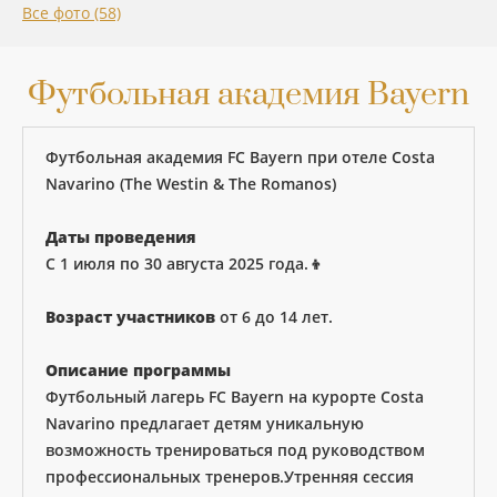
Все фото (58)
Футбольная академия Bayern
Футбольная академия FC Bayern при отеле Costa
Navarino (The Westin & The Romanos)
Даты проведения
С 1 июля по 30 августа 2025 года.👦
Возраст участников
oт 6 до 14 лет.
Описание программы
Футбольный лагерь FC Bayern на курорте Costa
Navarino предлагает детям уникальную
возможность тренироваться под руководством
профессиональных тренеров.Утренняя сессия