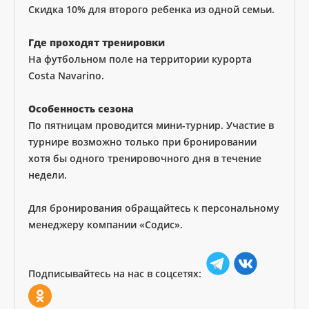
Скидка 10% для второго ребенка из одной семьи.
Где проходят тренировки
На футбольном поле на территории курорта
Costa Navarino.
Особенность сезона
По пятницам проводится мини-турнир. Участие в
турнире возможно только при бронировании
хотя бы одного тренировочного дня в течение
недели.
Для бронирования обращайтесь к персональному
менеджеру компании «Содис».
Подписывайтесь на нас в соцсетях: