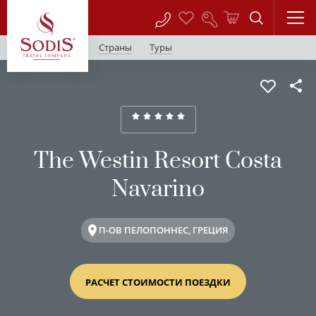
Страны
Туры
The Westin Resort Costa
Navarino
П-ОВ ПЕЛОПОННЕС, ГРЕЦИЯ
РАСЧЕТ СТОИМОСТИ ПОЕЗДКИ