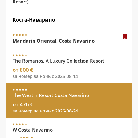
Resort)
Коста-Наварино
Mandarin Oriental, Costa Navarino
The Romanos, A Luxury Collection Resort
от 800 €
за номер за ночь с 2026-08-14
The Westin Resort Costa Navarino
от 476 €
за номер за ночь с 2026-08-24
W Costa Navarino