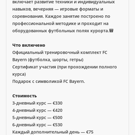
включает развитие техники и индивидуальных
навыков, вечерняя — игровые форматы и
соревнования. Каждое занятие построено по
профессиональной методике и проходит на
оборудованных футбольных полях курорта.🎒
Что включено
Официальный тренировочный комплект FC
Bayern (футболка, шорты, гетры)
Сертификат участия (при прохождении полного
курса)
Подарок с символикой FC Bayern.
Стоимость
3-дневный курс — €330
4-дневный курс — €420
5-дневный курс — €500
6-дневный курс — €530
Каждый дополнительный день — €75