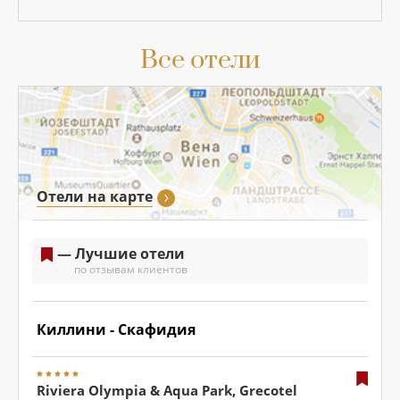
Все отели
Отели на карте
— Лучшие отели
по отзывам клиентов
Киллини - Скафидия
Riviera Olympia & Aqua Park, Grecotel