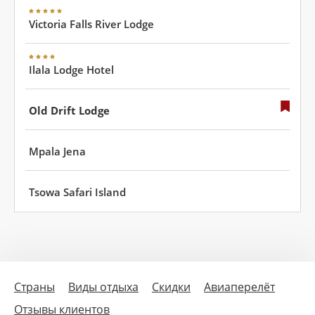
Victoria Falls River Lodge
Ilala Lodge Hotel
Old Drift Lodge
Mpala Jena
Tsowa Safari Island
Страны
Виды отдыха
Скидки
Авиаперелёт
Отзывы клиентов