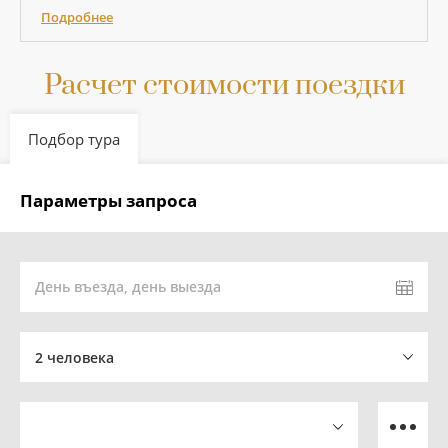
Подробнее
Расчет стоимости поездки
Подбор тура
Параметры запроса
День въезда, день выезда
2 человека