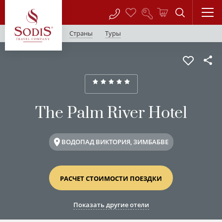
Страны
Туры
The Palm River Hotel
ВОДОПАД ВИКТОРИЯ, ЗИМБАБВЕ
РАСЧЕТ СТОИМОСТИ ПОЕЗДКИ
Показать другие отели