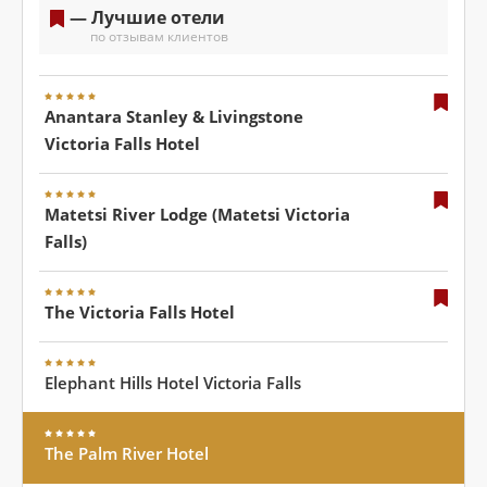
— Лучшие отели
по отзывам клиентов
Anantara Stanley & Livingstone
Victoria Falls Hotel
Matetsi River Lodge (Matetsi Victoria
Falls)
The Victoria Falls Hotel
Elephant Hills Hotel Victoria Falls
The Palm River Hotel