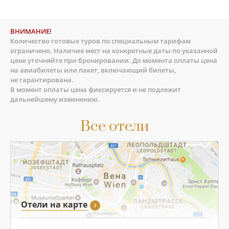
ВНИМАНИЕ!
Количество готовых туров по специальным тарифам
ограничено. Наличие мест на конкретные даты по указанной
цене уточняйте при бронировании. До момента оплаты цена
на авиабилеты или пакет, включающий билеты,
не гарантирована.
В момент оплаты цена фиксируется и не подлежит
дальнейшему изменению.
Все отели
Отели на карте