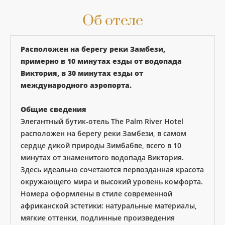
Об отеле
Расположен на берегу реки Замбези,
примерно в 10 минутах езды от водопада
Виктория, в 30 минутах езды от
международного аэропорта.
Общие сведения
Элегантный бутик-отель The Palm River Hotel
расположен на берегу реки Замбези, в самом
сердце дикой природы Зимбабве, всего в 10
минутах от знаменитого водопада Виктория.
Здесь идеально сочетаются первозданная красота
окружающего мира и высокий уровень комфорта.
Номера оформлены в стиле современной
африканской эстетики: натуральные материалы,
мягкие оттенки, подлинные произведения