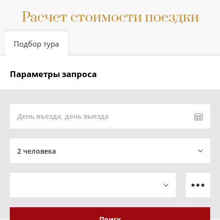
Расчет стоимости поездки
Подбор тура
Параметры запроса
День въезда, день выезда
2 человека
Поиск