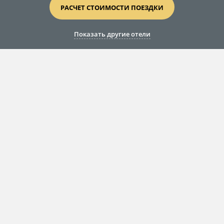
РАСЧЕТ СТОИМОСТИ ПОЕЗДКИ
Показать другие отели