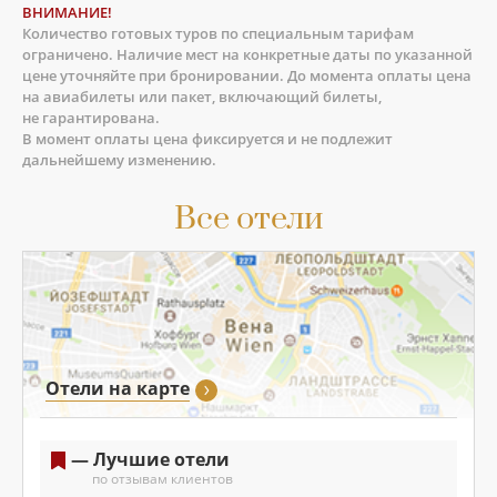
ВНИМАНИЕ!
Количество готовых туров по специальным тарифам
ограничено. Наличие мест на конкретные даты по указанной
цене уточняйте при бронировании. До момента оплаты цена
на авиабилеты или пакет, включающий билеты,
не гарантирована.
В момент оплаты цена фиксируется и не подлежит
дальнейшему изменению.
Все отели
Отели на карте
— Лучшие отели
по отзывам клиентов