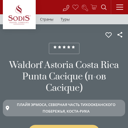
Страны
Туры
Waldorf Astoria Costa Rica
Punta Cacique (п-ов
Cacique)
ПЛАЙЯ ЭРМОСА, СЕВЕРНАЯ ЧАСТЬ ТИХООКЕАНСКОГО
ПОБЕРЕЖЬЯ, КОСТА-РИКА