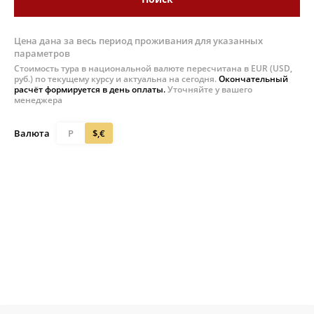
Цена дана за весь период проживания для указанных
параметров
Стоимость тура в национальной валюте пересчитана в EUR (USD,
руб.) по текущему курсу и актуальна на сегодня.
Окончательный
расчёт формируется в день оплаты.
Уточняйте у вашего
менеджера
Валюта
Р
$,€