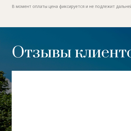
В момент оплаты цена фиксируется и не подлежит дальн
Отзывы клиенто