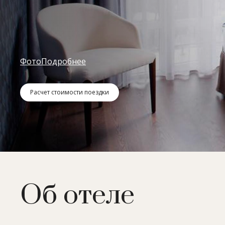
Фото
Подробнее
Расчет стоимости поездки
Об отеле