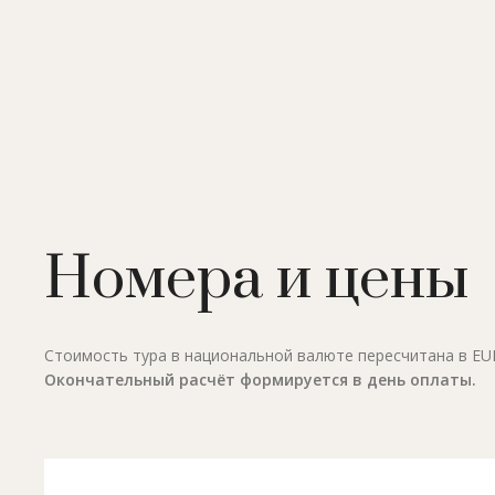
Номера и цены
Стоимость тура в национальной валюте пересчитана в EUR 
Окончательный расчёт формируется в день оплаты.