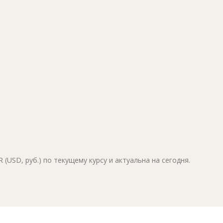
(USD, руб.) по текущему курсу и актуальна на сегодня.