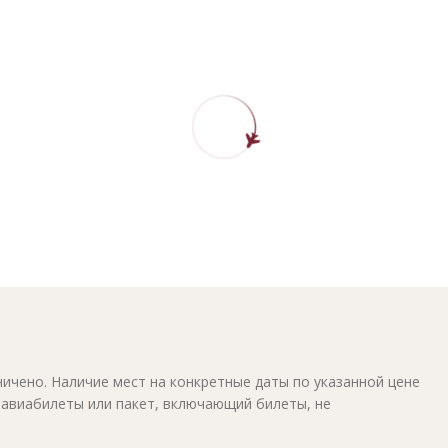
ичено. Наличие мест на конкретные даты по указанной цене
 авиабилеты или пакет, включающий билеты, не