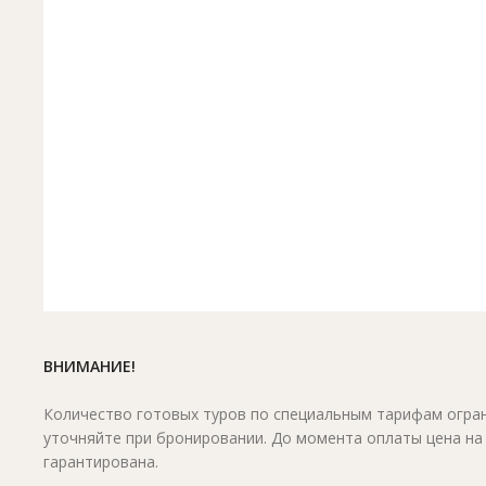
ВНИМАНИЕ!
Количество готовых туров по специальным тарифам огран
уточняйте при бронировании. До момента оплаты цена на
гарантирована.