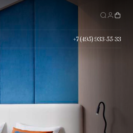
+7 (495) 933-55-33