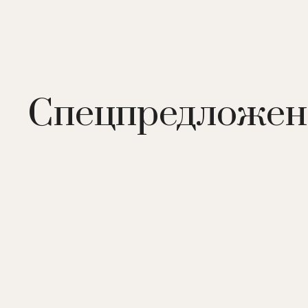
Спецпредложен