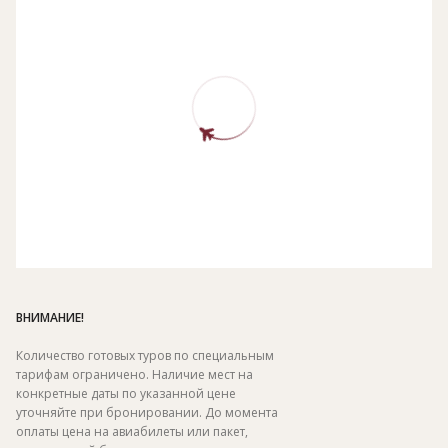
ВНИМАНИЕ!
Количество готовых туров по специальным
тарифам ограничено. Наличие мест на
конкретные даты по указанной цене
уточняйте при бронировании. До момента
оплаты цена на авиабилеты или пакет,