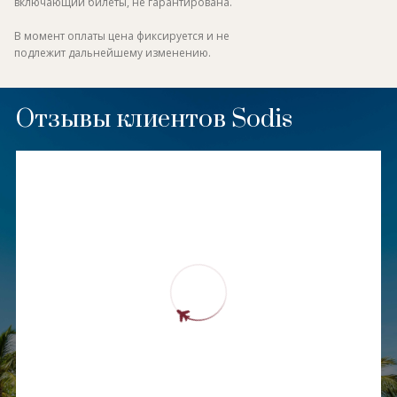
включающий билеты, не гарантирована.
В момент оплаты цена фиксируется и не
подлежит дальнейшему изменению.
Отзывы клиентов Sodis