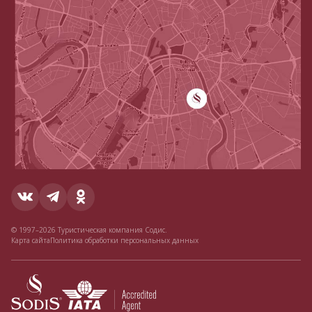
© 1997–2026 Туристическая компания Содис.
Карта сайта
Политика обработки персональных данных