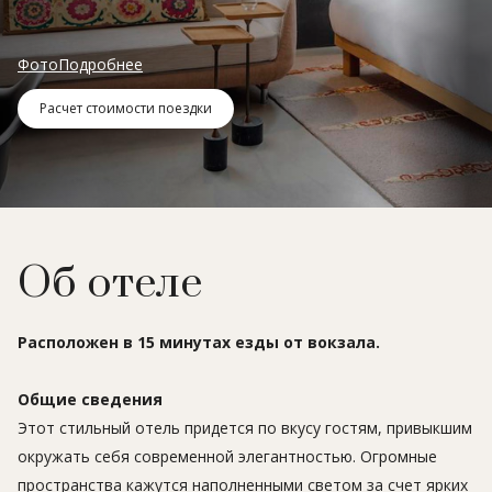
Фото
Подробнее
Расчет стоимости поездки
Об отеле
Расположен в 15 минутах езды от вокзала.
Общие сведения
Этот стильный отель придется по вкусу гостям, привыкшим
окружать себя современной элегантностью. Огромные
пространства кажутся наполненными светом за счет ярких