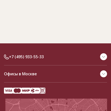
+7 (495) 933-55-33
Офисы в Москве