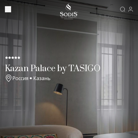
Kazan Palace by TASIGO
Россия
Казань