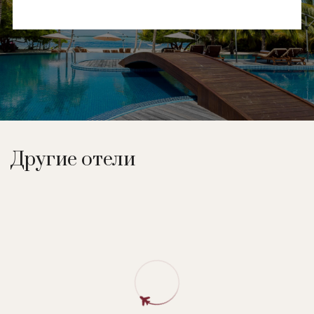
Другие отели