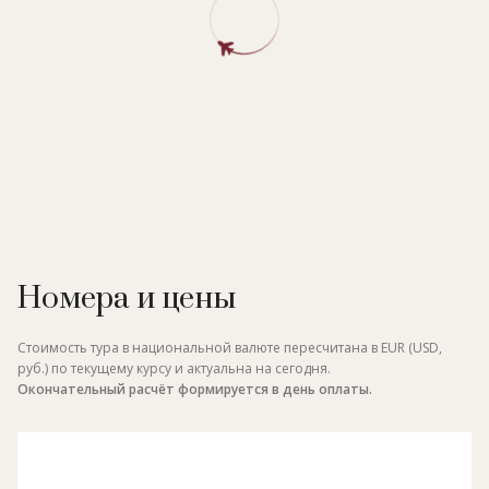
Номера и цены
Стоимость тура в национальной валюте пересчитана в EUR (USD,
руб.) по текущему курсу и актуальна на сегодня.
Окончательный расчёт формируется в день оплаты.