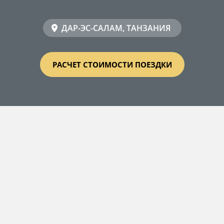
ДАР-ЭС-САЛАМ, ТАНЗАНИЯ
РАСЧЕТ СТОИМОСТИ ПОЕЗДКИ