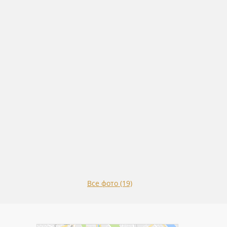
Все фото (19)