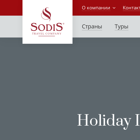
О компании
Контак
Страны
Туры
Holiday 