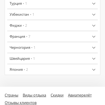
Турция
• 1
Узбекистан
• 1
Фиджи
• 2
Франция
• 7
Черногория
• 1
Швейцария
• 1
Япония
• 2
Страны
Виды отдыха
Скидки
Авиаперелёт
Отзывы клиентов