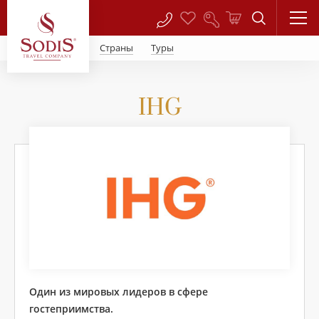
Страны
Туры
IHG
Один из мировых лидеров в сфере
гостеприимства.