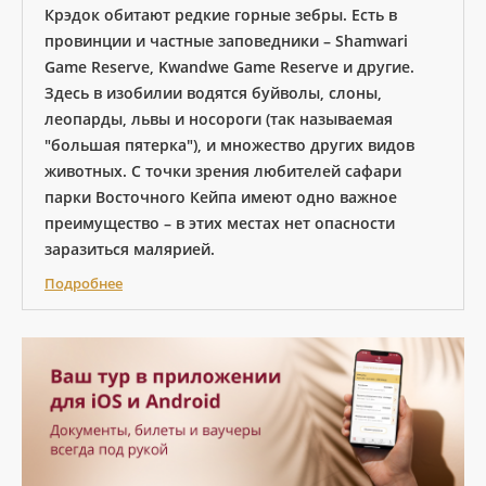
Крэдок обитают редкие горные зебры. Есть в
провинции и частные заповедники – Shamwari
Game Reserve, Kwandwe Game Reserve и другие.
Здесь в изобилии водятся буйволы, слоны,
леопарды, львы и носороги (так называемая
"большая пятерка"), и множество других видов
животных. С точки зрения любителей сафари
парки Восточного Кейпа имеют одно важное
преимущество – в этих местах нет опасности
заразиться малярией.
Подробнее