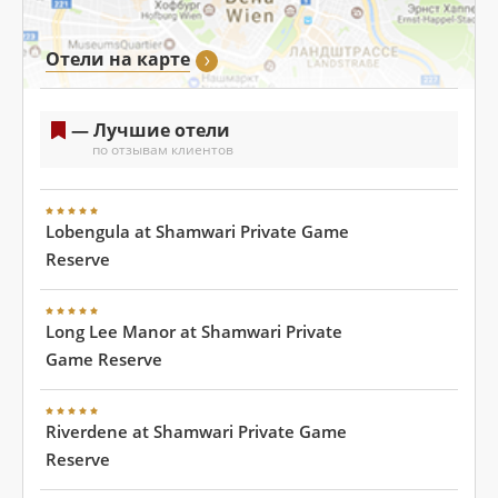
Отели на карте
— Лучшие отели
по отзывам клиентов
Lobengula at Shamwari Private Game
Reserve
Long Lee Manor at Shamwari Private
Game Reserve
Riverdene at Shamwari Private Game
Reserve