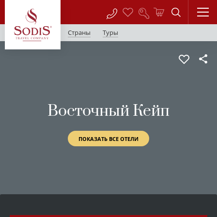
Страны
Туры
Восточный Кейп
ПОКАЗАТЬ ВСЕ ОТЕЛИ