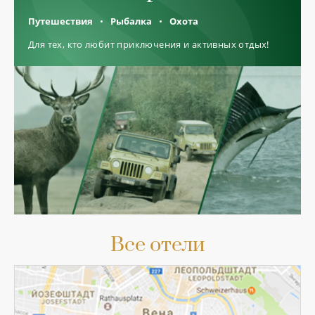
Путешествия
Рыбалка
Охота
Для тех, кто любит приключения и активных отдых!
Все отели