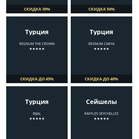
СКИДКА 39%
СКИДКА 50%
Турция
Турция
REGNUM THE CROWN
REGNUM CARYA
★★★★★
★★★★★
СКИДКА ДО 45%
СКИДКА ДО 40%
Турция
Сейшелы
BIJAL
RAFFLES SEYCHELLES
★★★★★
★★★★★