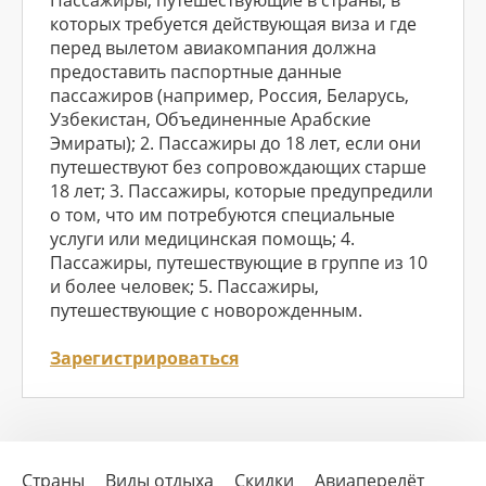
Пассажиры, путешествующие в страны, в
которых требуется действующая виза и где
перед вылетом авиакомпания должна
предоставить паспортные данные
пассажиров (например, Россия, Беларусь,
Узбекистан, Объединенные Арабские
Эмираты); 2. Пассажиры до 18 лет, если они
путешествуют без сопровождающих старше
18 лет; 3. Пассажиры, которые предупредили
о том, что им потребуются специальные
услуги или медицинская помощь; 4.
Пассажиры, путешествующие в группе из 10
и более человек; 5. Пассажиры,
путешествующие с новорожденным.
Зарегистрироваться
Страны
Виды отдыха
Скидки
Авиаперелёт