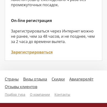
промежуточных посадок.
On-line регистрация
Зарегистрироваться через Интернет можно
не ранее, чем за 48 часов, и не позднее, чем
за 2 часа до времени вылета.
Зарегистрироваться
Страны
Виды отдыха
Скидки
Авиаперелёт
Отзывы клиентов
Подбор тура
О компании
Контакты