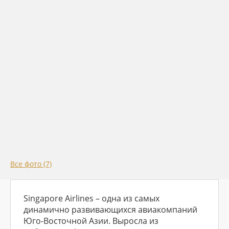
Все фото (7)
Singapore Airlines – одна из самых
динамично развивающихся авиакомпаний
Юго-Восточной Азии. Выросла из