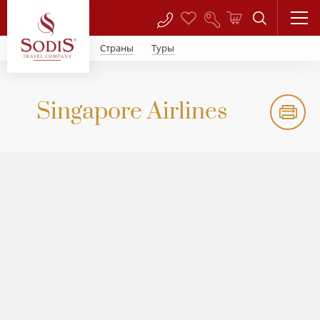
Страны
Туры
Singapore Airlines