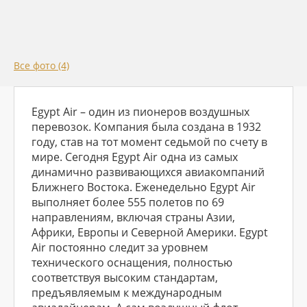
Все фото (4)
Egypt Air – один из пионеров воздушных
перевозок. Компания была создана в 1932
году, став на тот момент седьмой по счету в
мире. Сегодня Egypt Air одна из самых
динамично развивающихся авиакомпаний
Ближнего Востока. Еженедельно Egypt Air
выполняет более 555 полетов по 69
направлениям, включая страны Азии,
Африки, Европы и Северной Америки. Egypt
Air постоянно следит за уровнем
технического оснащения, полностью
соответствуя высоким стандартам,
предъявляемым к международным