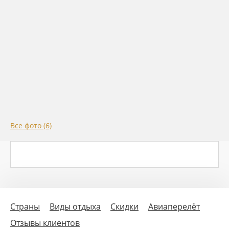
Все фото (6)
Страны
Виды отдыха
Скидки
Авиаперелёт
Отзывы клиентов